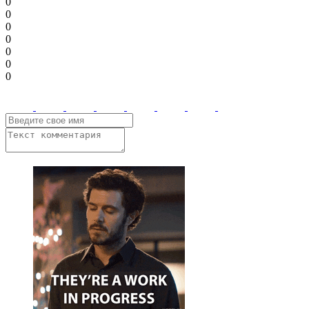
0
0
0
0
0
0
0