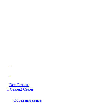
Все Сезоны
1 Сезон
2 Сезон
Обратная связь