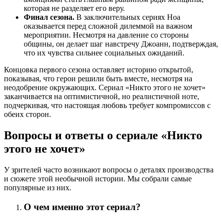
которая не разделяет его веру.
Финал сезона.
В заключительных сериях Ноа
оказывается перед сложной дилеммой на важном
мероприятии. Несмотря на давление со стороны
общины, он делает шаг навстречу Джоанн, подтверждая,
что их чувства сильнее социальных ожиданий.
Концовка первого сезона оставляет историю открытой,
показывая, что герои решили быть вместе, несмотря на
неодобрение окружающих. Сериал «Никто этого не хочет»
заканчивается на оптимистичной, но реалистичной ноте,
подчеркивая, что настоящая любовь требует компромиссов с
обеих сторон.
Вопросы и ответы о сериале «Никто
этого не хочет»
У зрителей часто возникают вопросы о деталях производства
и сюжете этой необычной истории. Мы собрали самые
популярные из них.
О чем именно этот сериал?